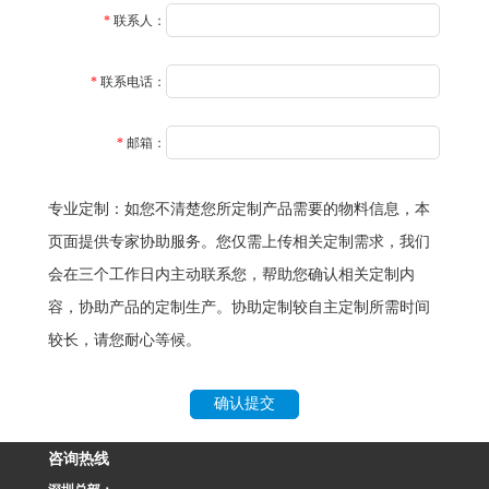
*
联系人：
*
联系电话：
*
邮箱：
专业定制：如您不清楚您所定制产品需要的物料信息，本
页面提供专家协助服务。您仅需上传相关定制需求，我们
会在三个工作日内主动联系您，帮助您确认相关定制内
容，协助产品的定制生产。协助定制较自主定制所需时间
较长，请您耐心等候。
咨询热线