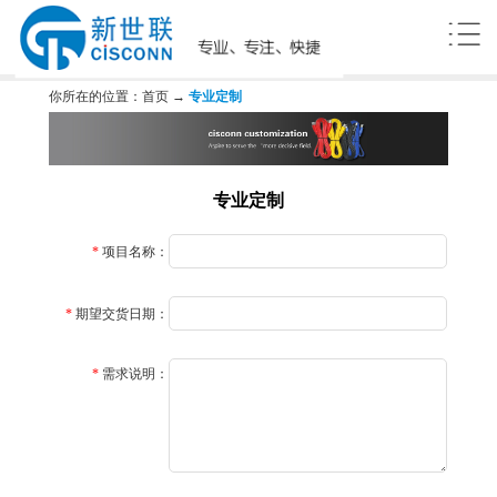
你所在的位置：
首页
→
专业定制
专业定制
*
项目名称：
*
期望交货日期：
*
需求说明：