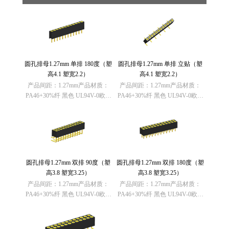
圆孔排母1.27mm 单排 180度（塑
圆孔排母1.27mm 单排 立贴（塑
高4.1 塑宽2.2）
高4.1 塑宽2.2）
产品间距：1.27mm产品材质：
产品间距：1.27mm产品材质：
PA46+30%纤 黑色 UL94V-0欧盟
PA46+30%纤 黑色 UL94V-0欧盟
RoHS指令：符合（2011/65/EU）
RoHS指令：符合（2011/65/EU）
要求欧盟REACH法规： 不含有
要求欧盟REACH法规： 不含有
REACH SVHC(1907/2006/EC)
REACH SVHC(1907/2006/EC)
欧……
欧……
圆孔排母1.27mm 双排 90度（塑
圆孔排母1.27mm 双排 180度（塑
高3.8 塑宽3.25）
高3.8 塑宽3.25）
产品间距：1.27mm产品材质：
产品间距：1.27mm产品材质：
PA46+30%纤 黑色 UL94V-0欧盟
PA46+30%纤 黑色 UL94V-0欧盟
RoHS指令：符合（2011/65/EU）
RoHS指令：符合（2011/65/EU）
要求欧盟REACH法规： 不含有
要求欧盟REACH法规： 不含有
REACH SVHC(1907/2006/EC)
REACH SVHC(1907/2006/EC)