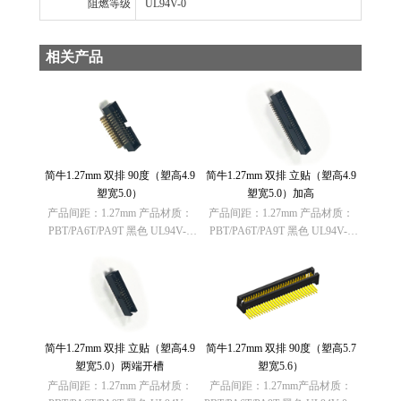
阻燃等级
UL94V-0
相关产品
简牛1.27mm 双排 90度（塑高4.9
简牛1.27mm 双排 立贴（塑高4.9
塑宽5.0）
塑宽5.0）加高
产品间距：1.27mm 产品材质：
产品间距：1.27mm 产品材质：
PBT/PA6T/PA9T 黑色 UL94V-0
PBT/PA6T/PA9T 黑色 UL94V-0
欧盟RoHS指令：符合
欧盟RoHS指令：符合
（2011/65/EU）要求 欧盟
（2011/65/EU）要求 欧盟
REACH法规： 不含有REACH
REACH法规： 不含有REACH
SVHC(1907……
SVHC(1907……
简牛1.27mm 双排 立贴（塑高4.9
简牛1.27mm 双排 90度（塑高5.7
塑宽5.0）两端开槽
塑宽5.6）
产品间距：1.27mm 产品材质：
产品间距：1.27mm产品材质：