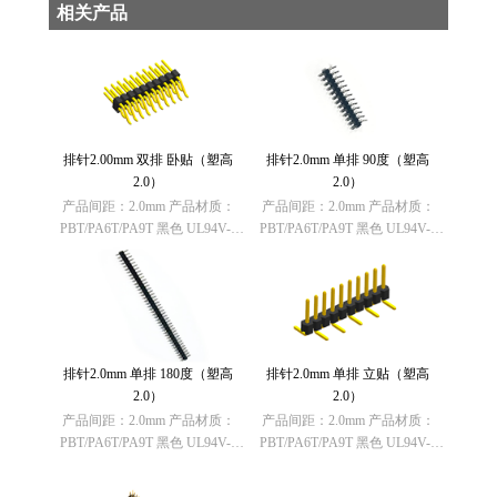
相关产品
排针2.00mm 双排 卧贴（塑高
排针2.0mm 单排 90度（塑高
2.0）
2.0）
产品间距：2.0mm 产品材质：
产品间距：2.0mm 产品材质：
PBT/PA6T/PA9T 黑色 UL94V-0
PBT/PA6T/PA9T 黑色 UL94V-0
欧盟 RoHS指令：符合
欧盟 RoHS指令：符合
(2011/65/EU)要求 欧盟REACH法
(2011/65/EU)要求 欧盟REACH法
规：不含有REACH
规：不含有REACH SVHC(1907/
SVHC(1907……
……
排针2.0mm 单排 180度（塑高
排针2.0mm 单排 立贴（塑高
2.0）
2.0）
产品间距：2.0mm 产品材质：
产品间距：2.0mm 产品材质：
PBT/PA6T/PA9T 黑色 UL94V-0
PBT/PA6T/PA9T 黑色 UL94V-0
欧盟 RoHS指令：符合
欧盟 RoHS指令：符合
(2011/65/EU)要求 欧盟REACH法
(2011/65/EU)要求 欧盟REACH法