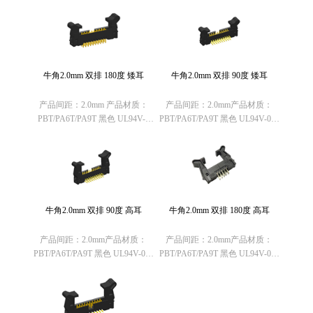
牛角2.0mm 双排 180度 矮耳
牛角2.0mm 双排 90度 矮耳
产品间距：2.0mm 产品材质：
产品间距：2.0mm产品材质：
PBT/PA6T/PA9T 黑色 UL94V-0
PBT/PA6T/PA9T 黑色 UL94V-0欧
欧盟RoHS指令：符合
盟RoHS指令：符合
（2011/65/EU）要求 欧盟
（2011/65/EU）要求欧盟REACH
REACH法规： 不含有REACH
法规： 不含有REACH
SVHC(1907/……
SVHC(1907/2006/E……
牛角2.0mm 双排 90度 高耳
牛角2.0mm 双排 180度 高耳
产品间距：2.0mm产品材质：
产品间距：2.0mm产品材质：
PBT/PA6T/PA9T 黑色 UL94V-0欧
PBT/PA6T/PA9T 黑色 UL94V-0欧
盟RoHS指令：符合
盟RoHS指令：符合
（2011/65/EU）要求欧盟REACH
（2011/65/EU）要求欧盟REACH
法规： 不含有REACH
法规： 不含有REACH
SVHC(1907/2006/E……
SVHC(1907/2006/E……