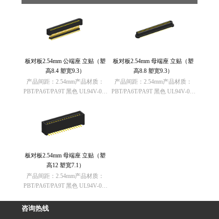
板对板2.54mm 公端座 立贴（塑
板对板2.54mm 母端座 立贴（塑
高8.4 塑宽9.3）
高8.8 塑宽9.3）
产品间距：2.54mm产品材质：
产品间距：2.54mm产品材质：
PBT/PA6T/PA9T 黑色 UL94V-0欧
PBT/PA6T/PA9T 黑色 UL94V-0欧
盟RoHS指令：符合
盟RoHS指令：符合
（2011/65/EU）要求欧盟REACH
（2011/65/EU）要求欧盟REACH
法规： 不含有REACH
法规： 不含有REACH
SVHC(1907/2006/……
SVHC(1907/2006/……
板对板2.54mm 母端座 立贴（塑
高12 塑宽7.1）
产品间距：2.54mm产品材质：
PBT/PA6T/PA9T 黑色 UL94V-0欧
盟RoHS指令：符合
（2011/65/EU）要求欧盟REACH
咨询热线
法规： 不含有REACH