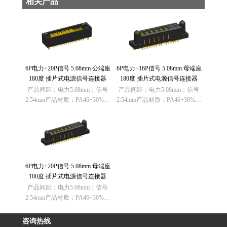
相关产品
6P电力+20P信号 5.08mm 公端座
6P电力+16P信号 5.08mm 母端座
180度 插片式电源信号连接器
180度 插片式电源信号连接器
产品间距：电力5.08mm；信号
产品间距：电力5.08mm；信号
2.54mm产品材质：PA46+30%纤
2.54mm产品材质：PA46+30%纤
黑色 UL94V-0欧盟RoHS指令：
黑色 UL94V-0欧盟RoHS指令：
符合（2011/65/EU）要求欧盟
符合（2011/65/EU）要求欧盟
REACH法规： 不含有REACH
REACH法规： 不含有REACH
SVHC(190……
SVHC(190……
6P电力+20P信号 5.08mm 母端座
180度 插片式电源信号连接器
产品间距：电力5.08mm；信号
2.54mm产品材质：PA46+30%纤
黑色 UL94V-0欧盟RoHS指令：
符合（2011/65/EU）要求欧盟
咨询热线