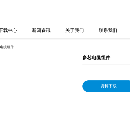
下载中心
新闻资讯
关于我们
联系我们
电缆组件
多芯电缆组件
资料下载