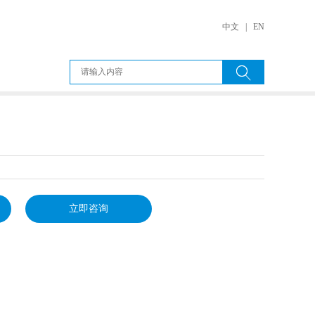
中文
|
EN
立即咨询