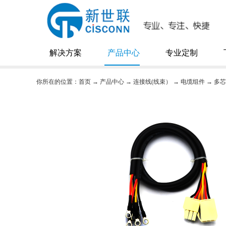
解决方案
产品中心
专业定制
你所在的位置：
首页
→
产品中心
→
连接线(线束）
→
电缆组件
→
多芯