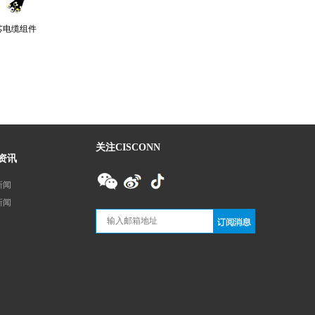
芯电缆组件
关注CISCONN
资讯
新闻
新闻