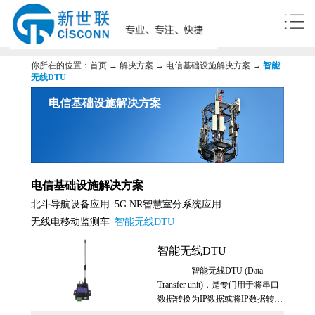
你所在的位置：
首页
→
解决方案
→
电信基础设施解决方案
→
智能
无线DTU
电信基础设施解决方案
电信基础设施解决方案
北斗导航设备应用
5G NR智慧室分系统应用
无线电移动监测车
智能无线DTU
智能无线DTU
智能无线DTU (Data
Transfer unit)，是专门用于将串口
数据转换为IP数据或将IP数据转换
为串口数据，并通过无线通信网络