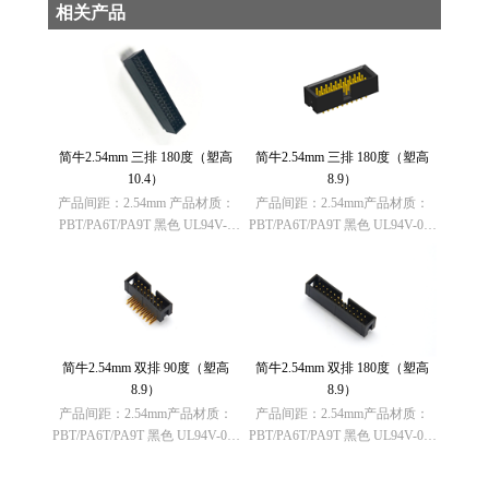
相关产品
简牛2.54mm 三排 180度（塑高
简牛2.54mm 三排 180度（塑高
10.4）
8.9）
产品间距：2.54mm 产品材质：
产品间距：2.54mm产品材质：
PBT/PA6T/PA9T 黑色 UL94V-0
PBT/PA6T/PA9T 黑色 UL94V-0欧
欧盟RoHS指令：符合
盟RoHS指令：符合
（2011/65/EU）要求 欧盟
（2011/65/EU）要求欧盟REACH
REACH法规： 不含有REACH
法规： 不含有REACH
SVHC(1907……
SVHC(1907/2006/……
简牛2.54mm 双排 90度（塑高
简牛2.54mm 双排 180度（塑高
8.9）
8.9）
产品间距：2.54mm产品材质：
产品间距：2.54mm产品材质：
PBT/PA6T/PA9T 黑色 UL94V-0欧
PBT/PA6T/PA9T 黑色 UL94V-0欧
盟RoHS指令：符合
盟RoHS指令：符合
（2011/65/EU）要求欧盟REACH
（2011/65/EU）要求欧盟REACH