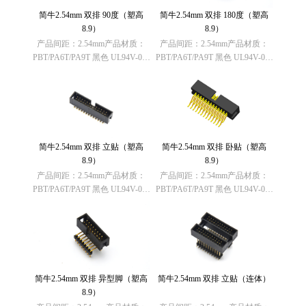
简牛2.54mm 双排 90度（塑高
简牛2.54mm 双排 180度（塑高
8.9）
8.9）
产品间距：2.54mm产品材质：
产品间距：2.54mm产品材质：
PBT/PA6T/PA9T 黑色 UL94V-0欧
PBT/PA6T/PA9T 黑色 UL94V-0欧
盟RoHS指令：符合
盟RoHS指令：符合
（2011/65/EU）要求欧盟REACH
（2011/65/EU）要求欧盟REACH
法规： 不含有REACH
法规： 不含有REACH
SVHC(1907/2006/……
SVHC(1907/2006/……
简牛2.54mm 双排 立贴（塑高
简牛2.54mm 双排 卧贴（塑高
8.9）
8.9）
产品间距：2.54mm产品材质：
产品间距：2.54mm产品材质：
PBT/PA6T/PA9T 黑色 UL94V-0欧
PBT/PA6T/PA9T 黑色 UL94V-0欧
盟RoHS指令：符合
盟RoHS指令：符合
（2011/65/EU）要求欧盟REACH
（2011/65/EU）要求欧盟REACH
法规： 不含有REACH
法规： 不含有REACH
SVHC(1907/2006/……
SVHC(1907/2006/……
简牛2.54mm 双排 异型脚（塑高
简牛2.54mm 双排 立贴（连体）
8.9）